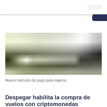
Nuevo método de pago para viajeros
Despegar habilita la compra de
vuelos con criptomonedas