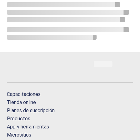
Capacitaciones
Tienda online
Planes de suscripción
Productos
App y herramientas
Micrositios