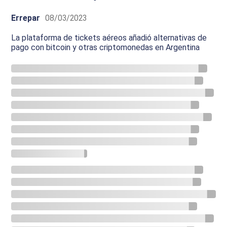
Errepar
08/03/2023
La plataforma de tickets aéreos añadió alternativas de
pago con bitcoin y otras criptomonedas en Argentina