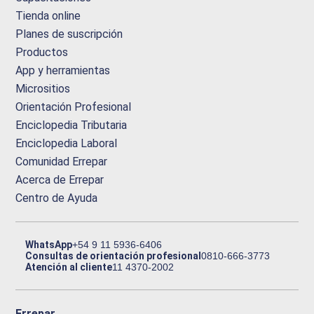
Tienda online
Planes de suscripción
Productos
App y herramientas
Micrositios
Orientación Profesional
Enciclopedia Tributaria
Enciclopedia Laboral
Comunidad Errepar
Acerca de Errepar
Centro de Ayuda
WhatsApp
+54 9 11 5936-6406
Consultas de orientación profesional
0810-666-3773
Atención al cliente
11 4370-2002
Errepar