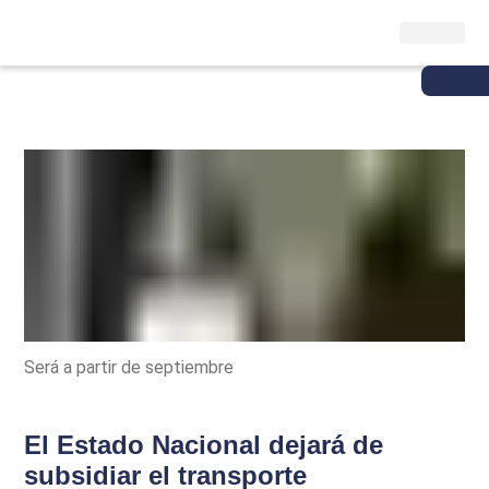
Será a partir de septiembre
El Estado Nacional dejará de
subsidiar el transporte