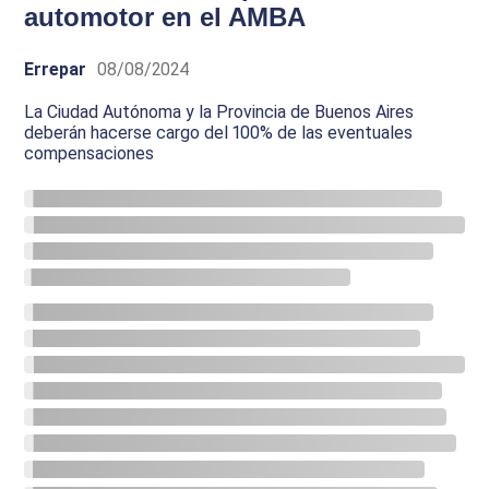
automotor en el AMBA
Errepar
08/08/2024
La Ciudad Autónoma y la Provincia de Buenos Aires
deberán hacerse cargo del 100% de las eventuales
compensaciones