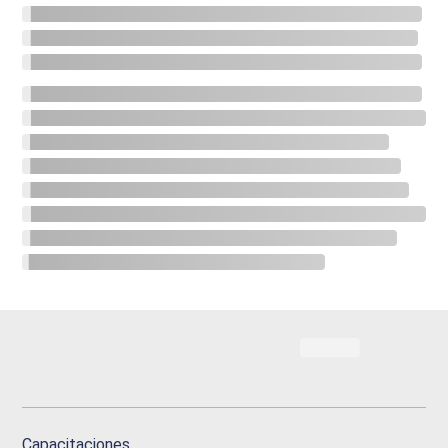
Capacitaciones