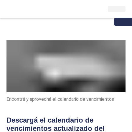
Encontrá y aprovechá el calendario de vencimientos
Descargá el calendario de
vencimientos actualizado del