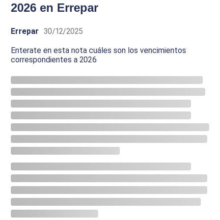
2026 en Errepar
Errepar
30/12/2025
Enterate en esta nota cuáles son los vencimientos
correspondientes a 2026