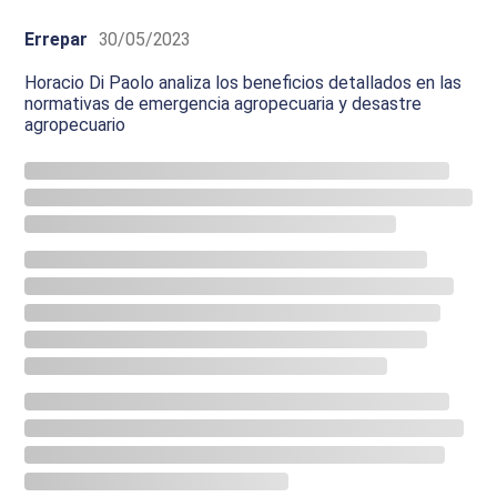
Errepar
30/05/2023
Horacio Di Paolo analiza los beneficios detallados en las
normativas de emergencia agropecuaria y desastre
agropecuario