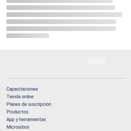
Capacitaciones
Tienda online
Planes de suscripción
Productos
App y herramientas
Micrositios