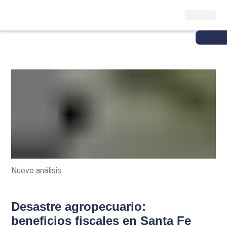
Nuevo análisis
Desastre agropecuario:
beneficios fiscales en Santa Fe