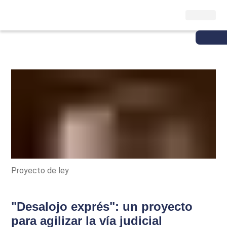
Proyecto de ley
"Desalojo exprés": un proyecto
para agilizar la vía judicial