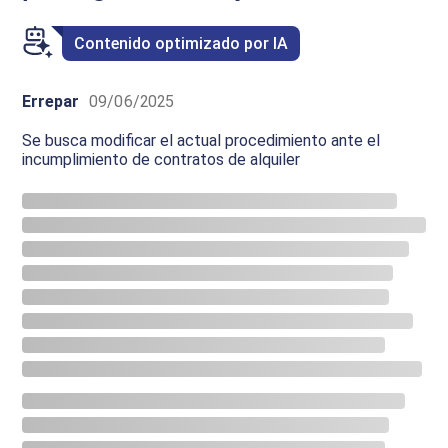
Contenido optimizado por IA
Errepar
09/06/2025
Se busca modificar el actual procedimiento ante el
incumplimiento de contratos de alquiler