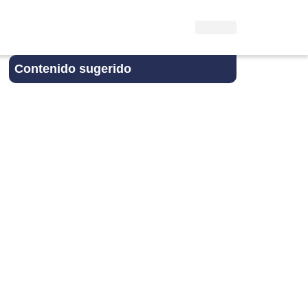
Contenido sugerido