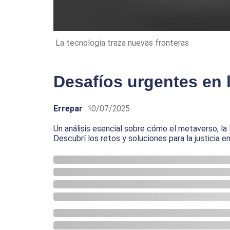
La tecnología traza nuevas fronteras
Desafíos urgentes en l
Errepar
10/07/2025
Un análisis esencial sobre cómo el metaverso, la I
Descubrí los retos y soluciones para la justicia 