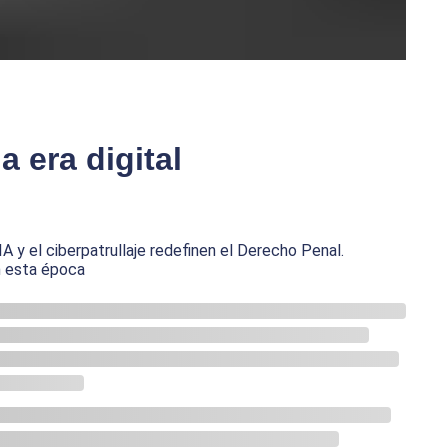
a era digital
A y el ciberpatrullaje redefinen el Derecho Penal.
en esta época