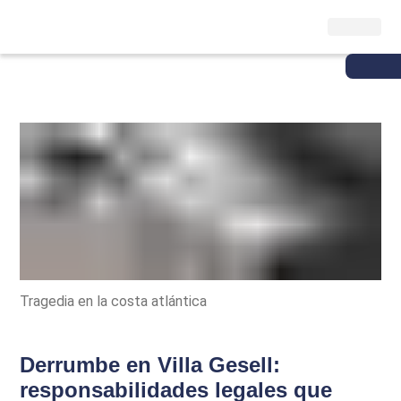
Tragedia en la costa atlántica
Derrumbe en Villa Gesell:
responsabilidades legales que