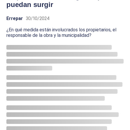
puedan surgir
Errepar
30/10/2024
¿En qué medida están involucrados los propietarios, el
responsable de la obra y la municipalidad?