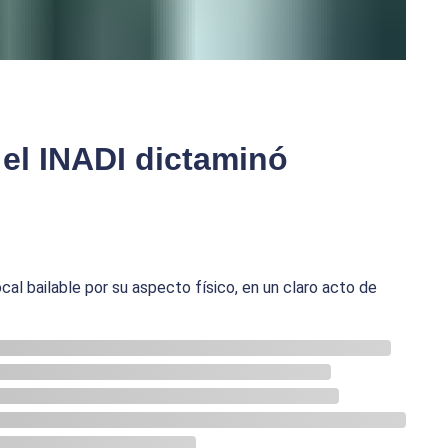
el INADI dictaminó
al bailable por su aspecto físico, en un claro acto de