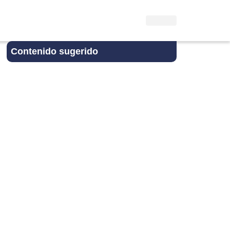
Contenido sugerido