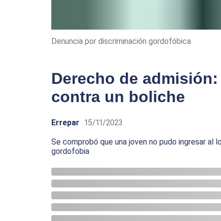
Denuncia por discriminación gordofóbica
Derecho de admisión: 
contra un boliche
Errepar
15/11/2023
Se comprobó que una joven no pudo ingresar al loc
gordofobia