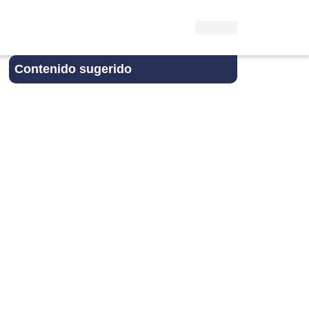
Contenido sugerido