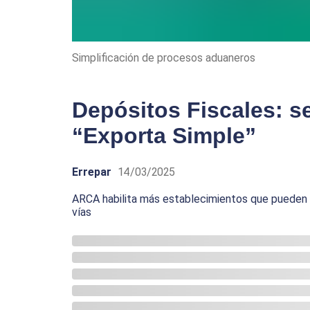
Simplificación de procesos aduaneros
Depósitos Fiscales: s
“Exporta Simple”
Errepar
14/03/2025
ARCA habilita más establecimientos que pueden u
vías