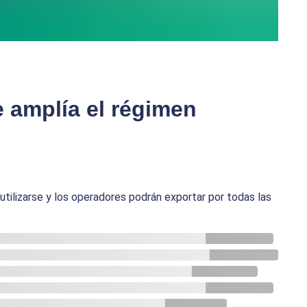
e amplía el régimen
tilizarse y los operadores podrán exportar por todas las