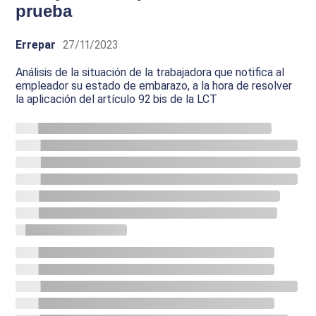
prueba
Errepar
27/11/2023
Análisis de la situación de la trabajadora que notifica al
empleador su estado de embarazo, a la hora de resolver
la aplicación del artículo 92 bis de la LCT