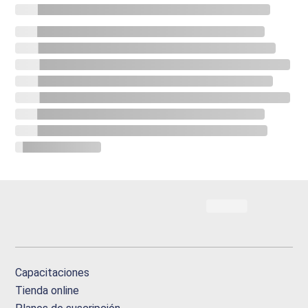
Capacitaciones
Tienda online