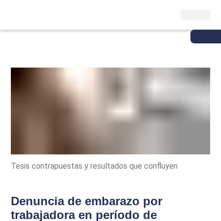
Tesis contrapuestas y resultados que confluyen
Denuncia de embarazo por
trabajadora en período de