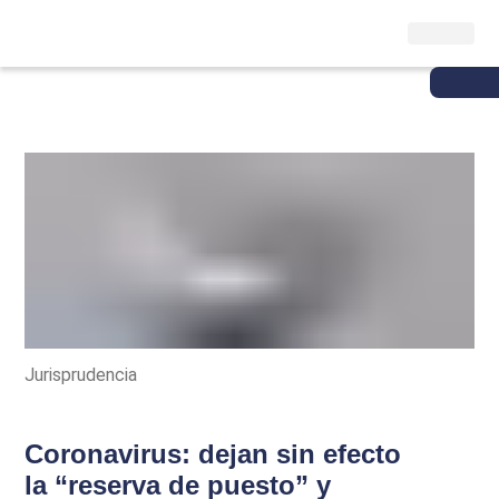
Jurisprudencia
Coronavirus: dejan sin efecto
la “reserva de puesto” y