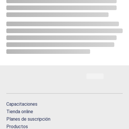
Capacitaciones
Tienda online
Planes de suscripción
Productos