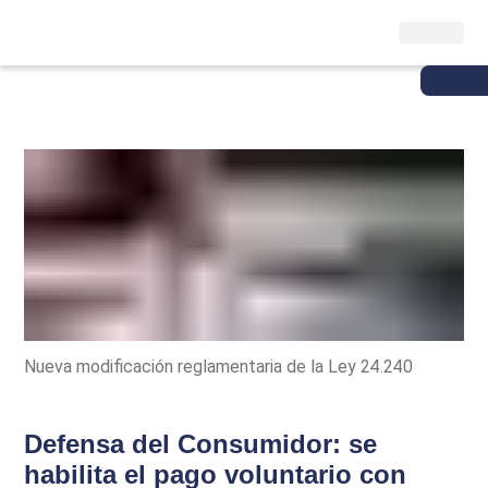
Nueva modificación reglamentaria de la Ley 24.240
Defensa del Consumidor: se
habilita el pago voluntario con