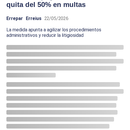
quita del 50% en multas
Errepar
Erreius
22/05/2026
La medida apunta a agilizar los procedimientos
administrativos y reducir la litigiosidad