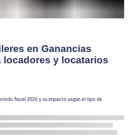
ileres en Ganancias
 locadores y locatarios
período fiscal 2026 y su impacto según el tipo de