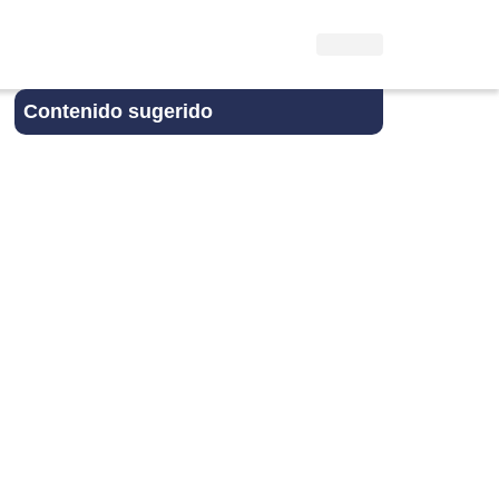
Contenido sugerido