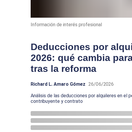
Información de interés profesional
Deducciones por alqu
2026: qué cambia para
tras la reforma
Richard L. Amaro Gómez
26/06/2026
Análisis de las deducciones por alquileres en el 
contribuyente y contrato