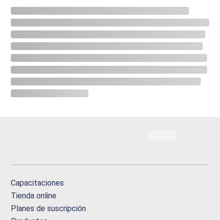
Capacitaciones
Tienda online
Planes de suscripción