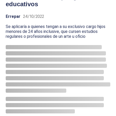
educativos
Errepar
24/10/2022
Se aplicaría a quienes tengan a su exclusivo cargo hijos
menores de 24 años inclusive, que cursen estudios
regulares o profesionales de un arte u oficio