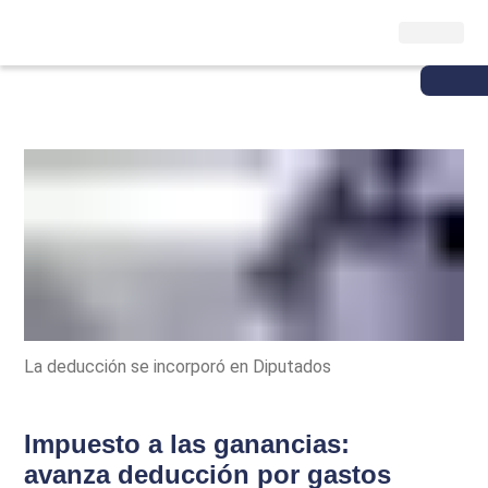
La deducción se incorporó en Diputados
Impuesto a las ganancias:
avanza deducción por gastos