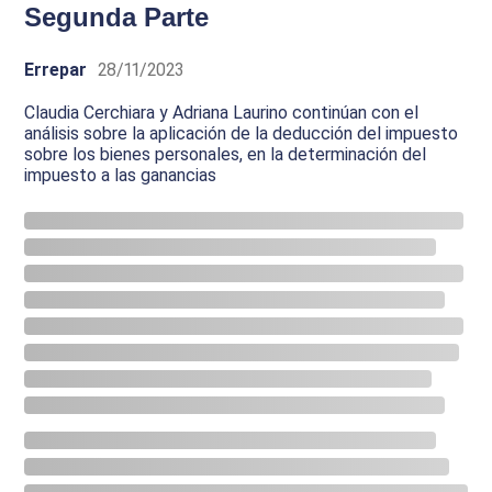
Segunda Parte
Errepar
28/11/2023
Claudia Cerchiara y Adriana Laurino continúan con el
análisis sobre la aplicación de la deducción del impuesto
sobre los bienes personales, en la determinación del
impuesto a las ganancias