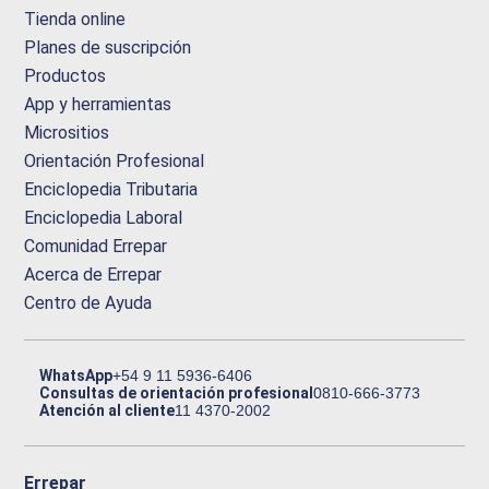
Tienda online
Planes de suscripción
Productos
App y herramientas
Micrositios
Orientación Profesional
Enciclopedia Tributaria
Enciclopedia Laboral
Comunidad Errepar
Acerca de Errepar
Centro de Ayuda
WhatsApp
+54 9 11 5936-6406
Consultas de orientación profesional
0810-666-3773
Atención al cliente
11 4370-2002
Errepar