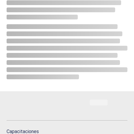
Capacitaciones