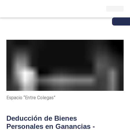
Espacio “Entre Colegas”
Deducción de Bienes
Personales en Ganancias -