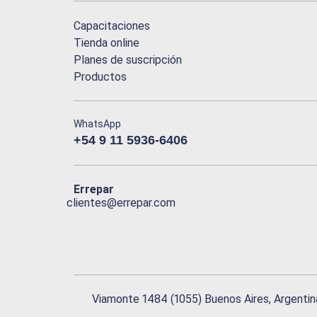
Capacitaciones
Tienda online
Planes de suscripción
Productos
WhatsApp
+54 9 11 5936-6406
Errepar
clientes@errepar.com
Viamonte 1484 (1055) Buenos Aires, Argentin