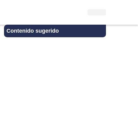
Contenido sugerido