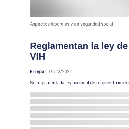
Aspectos laborales y de seguridad social
Reglamentan la ley de 
VIH
Errepar
01/12/2022
Se reglamenta la ley nacional de respuesta integra