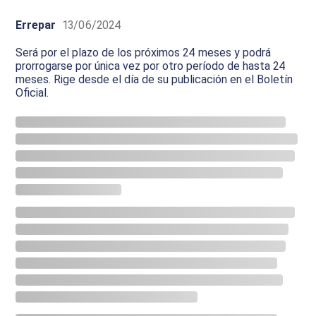
Errepar
13/06/2024
Será por el plazo de los próximos 24 meses y podrá
prorrogarse por única vez por otro período de hasta 24
meses. Rige desde el día de su publicación en el Boletín
Oficial.