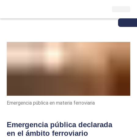
Emergencia pública en materia ferroviaria
Emergencia pública declarada
en el ámbito ferroviario