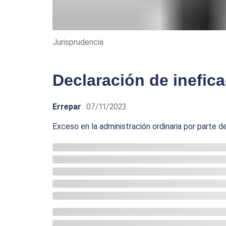
Jurisprudencia
Declaración de inefic
Errepar
07/11/2023
Exceso en la administración ordinaria por parte de