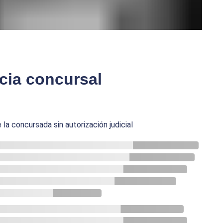
acia concursal
 la concursada sin autorización judicial