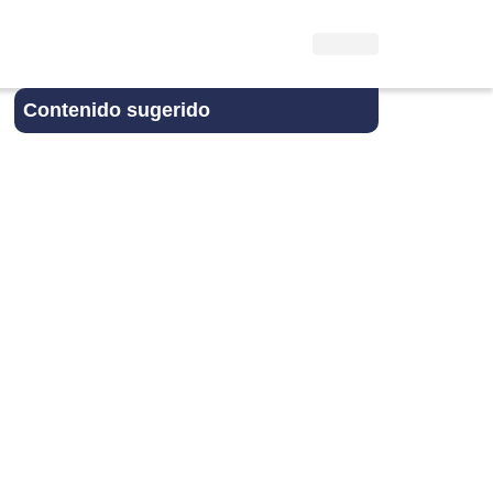
Contenido sugerido