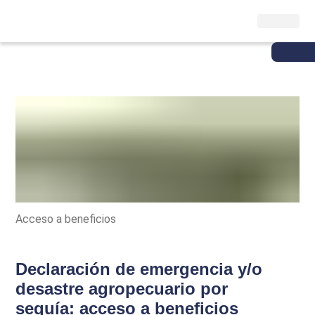
Acceso a beneficios
Declaración de emergencia y/o
desastre agropecuario por
sequía: acceso a beneficios