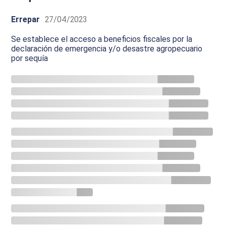
Errepar
27/04/2023
Se establece el acceso a beneficios fiscales por la
declaración de emergencia y/o desastre agropecuario
por sequía