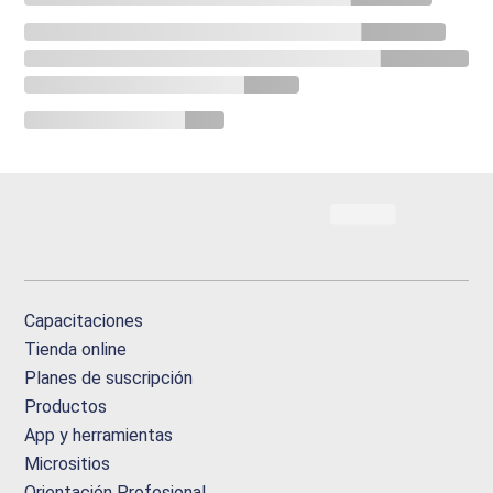
Capacitaciones
Tienda online
Planes de suscripción
Productos
App y herramientas
Micrositios
Orientación Profesional