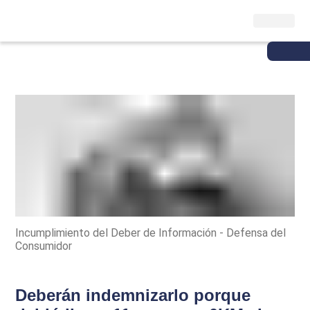
Incumplimiento del Deber de Información - Defensa del
Consumidor
Deberán indemnizarlo porque