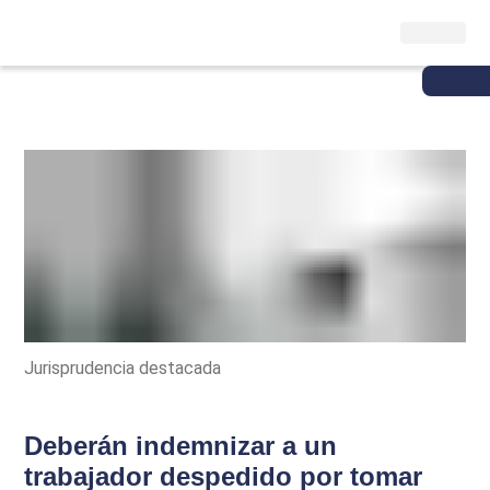
Jurisprudencia destacada
Deberán indemnizar a un
trabajador despedido por tomar