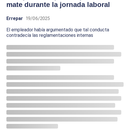
mate durante la jornada laboral
Errepar
19/06/2025
El empleador había argumentado que tal conducta
contradecía las reglamentaciones internas