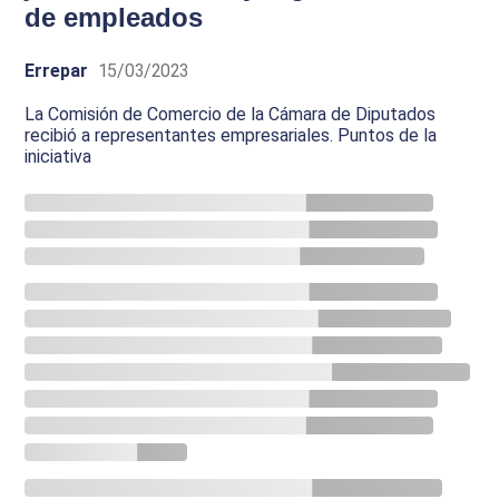
de empleados
Errepar
15/03/2023
La Comisión de Comercio de la Cámara de Diputados
recibió a representantes empresariales. Puntos de la
iniciativa