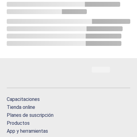
Capacitaciones
Tienda online
Planes de suscripción
Productos
App y herramientas