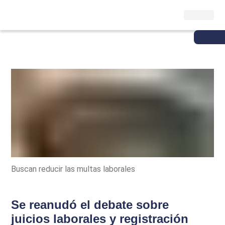
Buscan reducir las multas laborales
Se reanudó el debate sobre
juicios laborales y registración