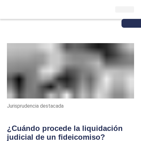
Jurisprudencia destacada
¿Cuándo procede la liquidación
judicial de un fideicomiso?