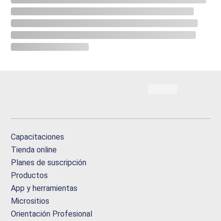
Capacitaciones
Tienda online
Planes de suscripción
Productos
App y herramientas
Micrositios
Orientación Profesional