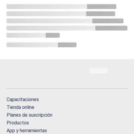
Capacitaciones
Tienda online
Planes de suscripción
Productos
App y herramientas