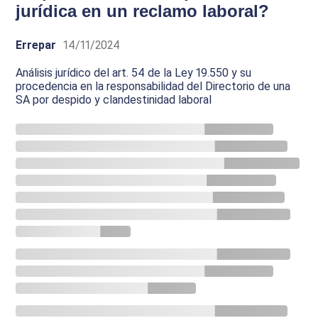
jurídica en un reclamo laboral?
Errepar
14/11/2024
Análisis jurídico del art. 54 de la Ley 19.550 y su
procedencia en la responsabilidad del Directorio de una
SA por despido y clandestinidad laboral