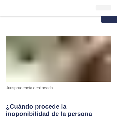
Jurisprudencia destacada
¿Cuándo procede la
inoponibilidad de la persona