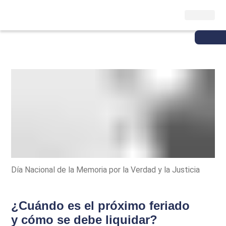
Día Nacional de la Memoria por la Verdad y la Justicia
¿Cuándo es el próximo feriado
y cómo se debe liquidar?