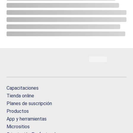
Capacitaciones
Tienda online
Planes de suscripción
Productos
App y herramientas
Micrositios