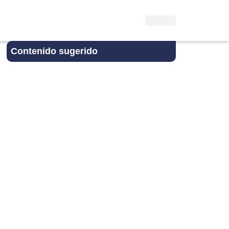
Contenido sugerido