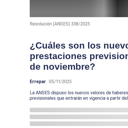
Resolución (ANSES) 338/2025
¿Cuáles son los nuev
prestaciones previsio
de noviembre?
Errepar
05/11/2025
La ANSES dispuso los nuevos valores de habere
previsionales que entrarán en vigencia a partir d