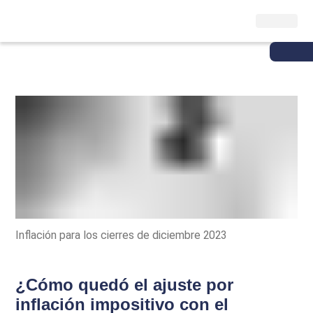
Inflación para los cierres de diciembre 2023
¿Cómo quedó el ajuste por
inflación impositivo con el