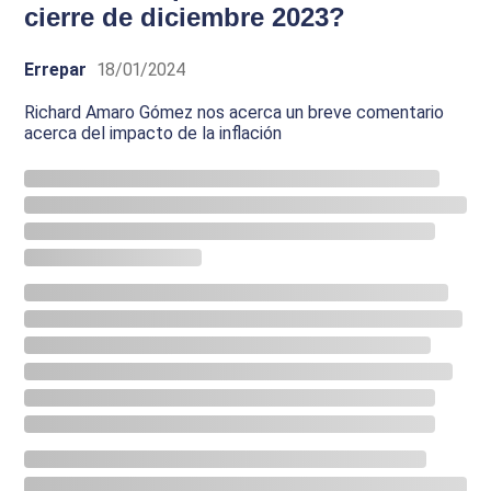
cierre de diciembre 2023?
Errepar
18/01/2024
Richard Amaro Gómez nos acerca un breve comentario
acerca del impacto de la inflación