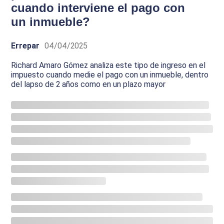
cuando interviene el pago con
un inmueble?
Errepar
04/04/2025
Richard Amaro Gómez analiza este tipo de ingreso en el
impuesto cuando medie el pago con un inmueble, dentro
del lapso de 2 años como en un plazo mayor