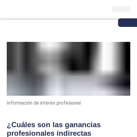
Información de interés profesional
¿Cuáles son las ganancias
profesionales indirectas