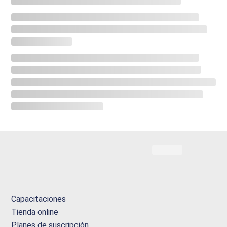
Capacitaciones
Tienda online
Planes de suscripción