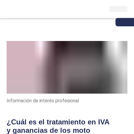
Información de interés profesional
¿Cuál es el tratamiento en IVA
y ganancias de los moto