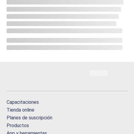
Capacitaciones
Tienda online
Planes de suscripción
Productos
App y herramientas