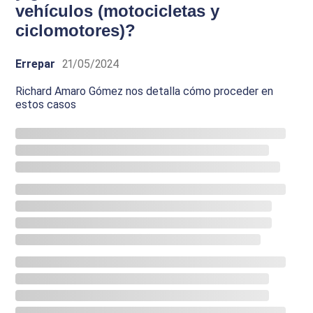
vehículos (motocicletas y
ciclomotores)?
Errepar
21/05/2024
Richard Amaro Gómez nos detalla cómo proceder en
estos casos