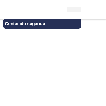
Contenido sugerido