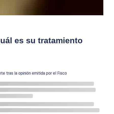
uál es su tratamiento
 tras la opinión emitida por el Fisco