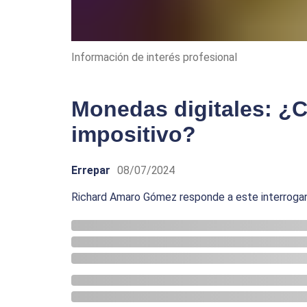
Información de interés profesional
Monedas digitales: ¿C
impositivo?
Errepar
08/07/2024
Richard Amaro Gómez responde a este interrogante