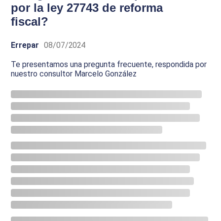
por la ley 27743 de reforma
fiscal?
Errepar
08/07/2024
Te presentamos una pregunta frecuente, respondida por
nuestro consultor Marcelo González