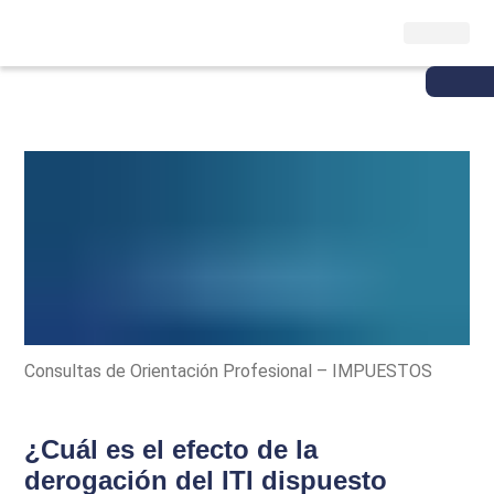
Consultas de Orientación Profesional – IMPUESTOS
¿Cuál es el efecto de la
derogación del ITI dispuesto