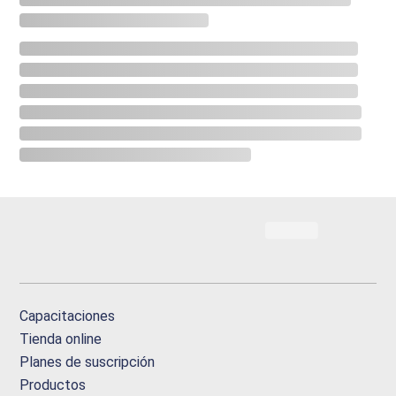
Capacitaciones
Tienda online
Planes de suscripción
Productos