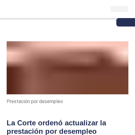
Prestación por desempleo
La Corte ordenó actualizar la
prestación por desempleo