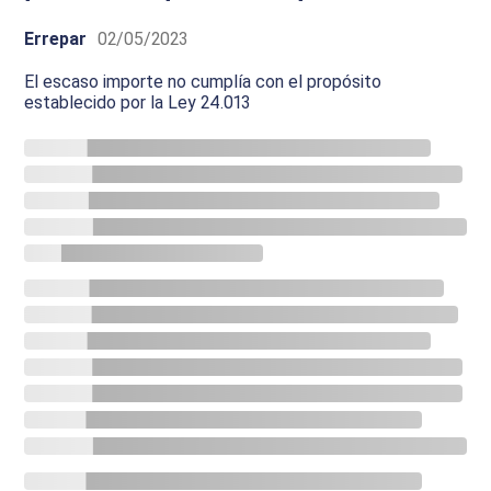
Errepar
02/05/2023
El escaso importe no cumplía con el propósito
establecido por la Ley 24.013