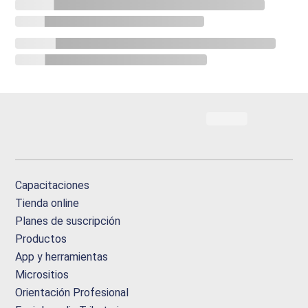
Capacitaciones
Tienda online
Planes de suscripción
Productos
App y herramientas
Micrositios
Orientación Profesional