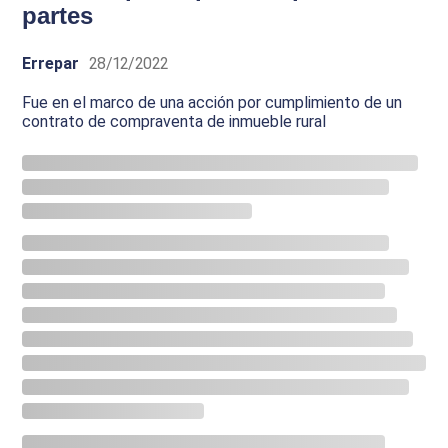
partes
Errepar
28/12/2022
Fue en el marco de una acción por cumplimiento de un
contrato de compraventa de inmueble rural