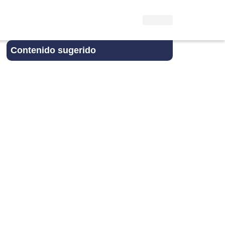
Contenido sugerido