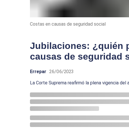
Costas en causas de seguridad social
Jubilaciones: ¿quién 
causas de seguridad s
Errepar
26/06/2023
La Corte Suprema reafirmó la plena vigencia del 