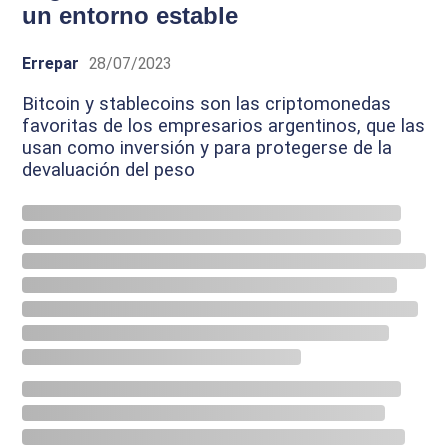
un entorno estable
Errepar
28/07/2023
Bitcoin y stablecoins son las criptomonedas
favoritas de los empresarios argentinos, que las
usan como inversión y para protegerse de la
devaluación del peso