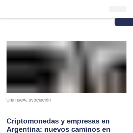
Una nueva asociación
Criptomonedas y empresas en
Argentina: nuevos caminos en