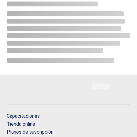
Capacitaciones
Tienda online
Planes de suscripción