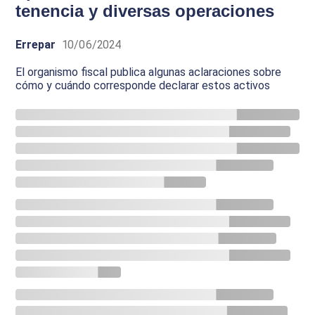
tenencia y diversas operaciones
Errepar
10/06/2024
El organismo fiscal publica algunas aclaraciones sobre
cómo y cuándo corresponde declarar estos activos