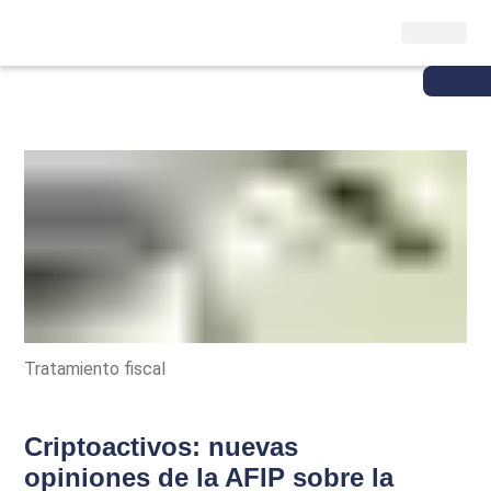
Tratamiento fiscal
Criptoactivos: nuevas
opiniones de la AFIP sobre la