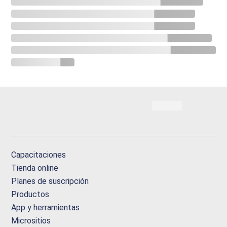
Capacitaciones
Tienda online
Planes de suscripción
Productos
App y herramientas
Micrositios