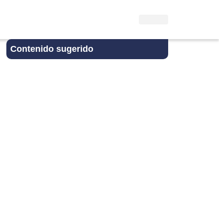
Contenido sugerido