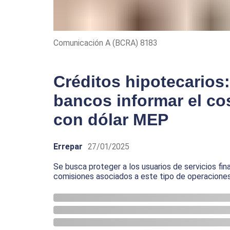
Comunicación A (BCRA) 8183
Créditos hipotecarios:
bancos informar el cos
con dólar MEP
Errepar
27/01/2025
Se busca proteger a los usuarios de servicios fi
comisiones asociados a este tipo de operacione