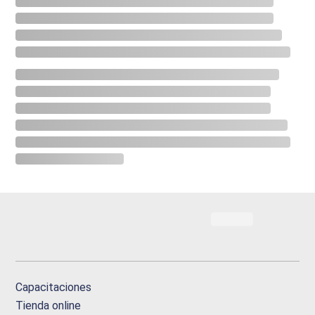
Capacitaciones
Tienda online