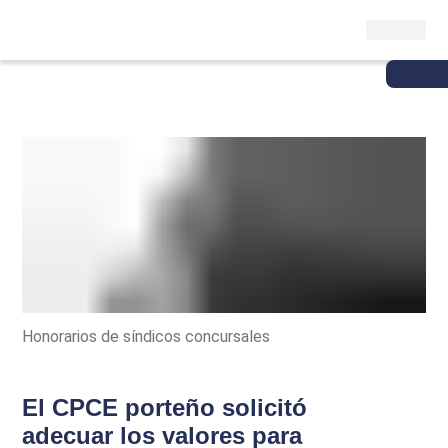
Honorarios de síndicos concursales
El CPCE porteño solicitó
adecuar los valores para