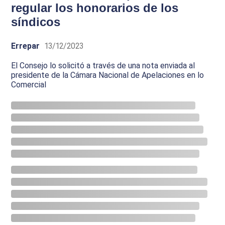
regular los honorarios de los
síndicos
Errepar
13/12/2023
El Consejo lo solicitó a través de una nota enviada al
presidente de la Cámara Nacional de Apelaciones en lo
Comercial