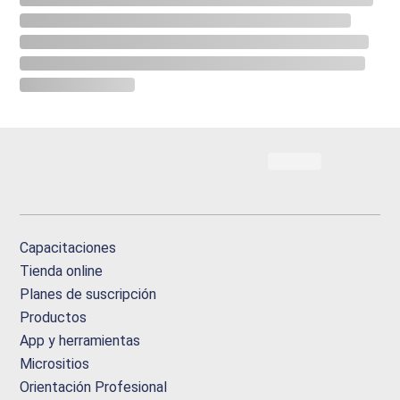
Capacitaciones
Tienda online
Planes de suscripción
Productos
App y herramientas
Micrositios
Orientación Profesional