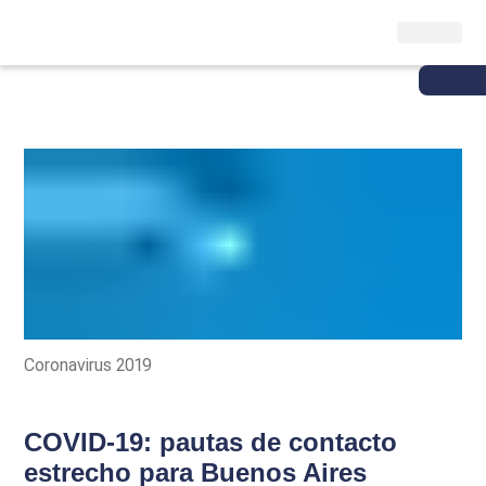
Coronavirus 2019
COVID-19: pautas de contacto
estrecho para Buenos Aires