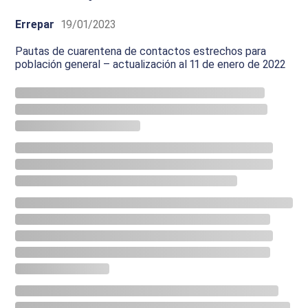
Errepar
19/01/2023
Pautas de cuarentena de contactos estrechos para
población general – actualización al 11 de enero de 2022