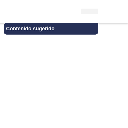
Contenido sugerido