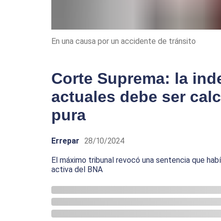
En una causa por un accidente de tránsito
Corte Suprema: la ind
actuales debe ser calc
pura
Errepar
28/10/2024
El máximo tribunal revocó una sentencia que había
activa del BNA