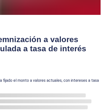
emnización a valores
ulada a tasa de interés
 fijado el monto a valores actuales, con intereses a tasa