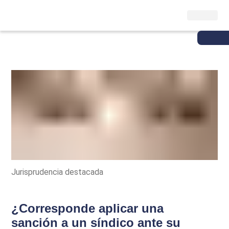
Jurisprudencia destacada
¿Corresponde aplicar una
sanción a un síndico ante su