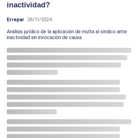
inactividad?
Errepar
28/11/2024
Análisis jurídico de la aplicación de multa al síndico ante
inactividad sin invocación de causa