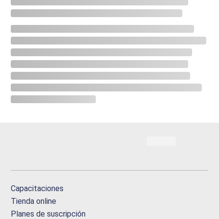
Capacitaciones
Tienda online
Planes de suscripción