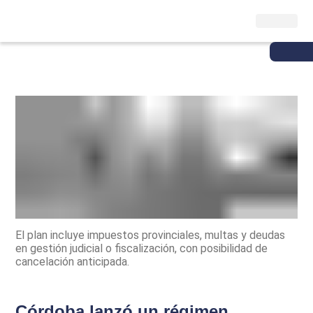
El plan incluye impuestos provinciales, multas y deudas
en gestión judicial o fiscalización, con posibilidad de
cancelación anticipada.
Córdoba lanzó un régimen