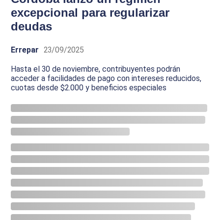
excepcional para regularizar
deudas
Errepar
23/09/2025
Hasta el 30 de noviembre, contribuyentes podrán
acceder a facilidades de pago con intereses reducidos,
cuotas desde $2.000 y beneficios especiales