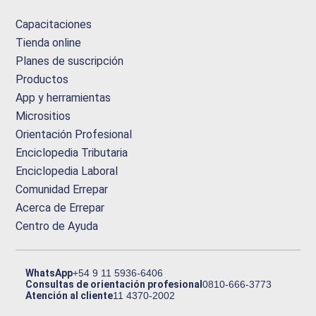
Capacitaciones
Tienda online
Planes de suscripción
Productos
App y herramientas
Micrositios
Orientación Profesional
Enciclopedia Tributaria
Enciclopedia Laboral
Comunidad Errepar
Acerca de Errepar
Centro de Ayuda
WhatsApp
+54 9 11 5936-6406
Consultas de orientación profesional
0810-666-3773
Atención al cliente
11 4370-2002