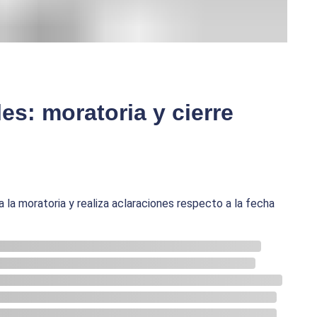
es: moratoria y cierre
 la moratoria y realiza aclaraciones respecto a la fecha