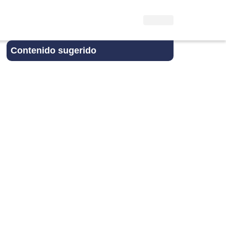
Contenido sugerido