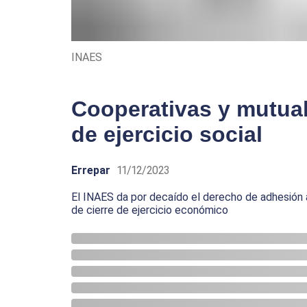
INAES
Cooperativas y mutual
de ejercicio social
Errepar
11/12/2023
El INAES da por decaído el derecho de adhesión a
de cierre de ejercicio económico