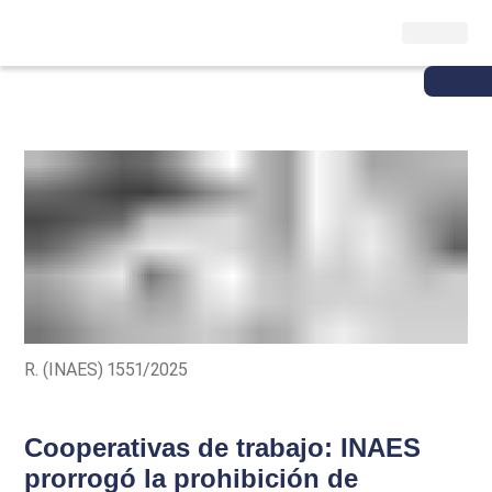
R. (INAES) 1551/2025
Cooperativas de trabajo: INAES
prorrogó la prohibición de