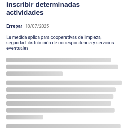
inscribir determinadas
actividades
Errepar
18/07/2025
La medida aplica para cooperativas de limpieza,
seguridad, distribución de correspondencia y servicios
eventuales