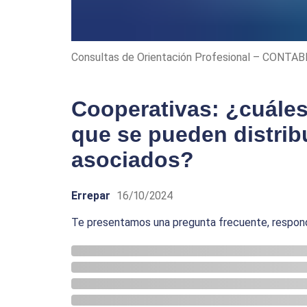
Consultas de Orientación Profesional – CONTA
Cooperativas: ¿cuáles
que se pueden distribu
asociados?
Errepar
16/10/2024
Te presentamos una pregunta frecuente, respondi