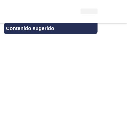
Contenido sugerido