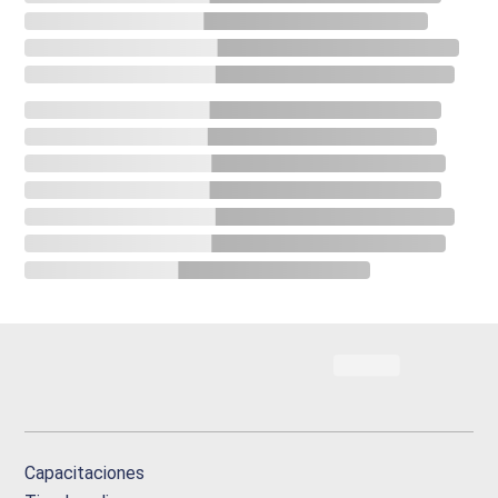
Capacitaciones