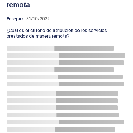
remota
Errepar
31/10/2022
¿Cuál es el criterio de atribución de los servicios
prestados de manera remota?