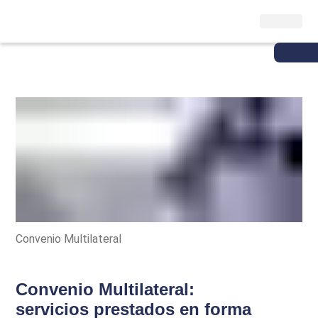
Convenio Multilateral
Convenio Multilateral:
servicios prestados en forma