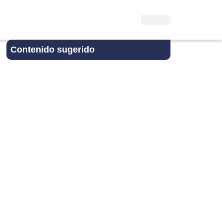
Contenido sugerido