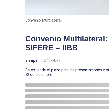
Convenio Multilateral
Convenio Multilateral
SIFERE – IIBB
Errepar
21/12/2023
Se extiende el plazo para las presentaciones y p
22 de diciembre