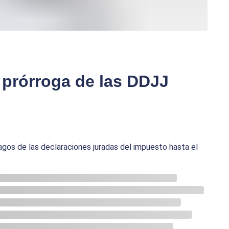
: prórroga de las DDJJ
agos de las declaraciones juradas del impuesto hasta el