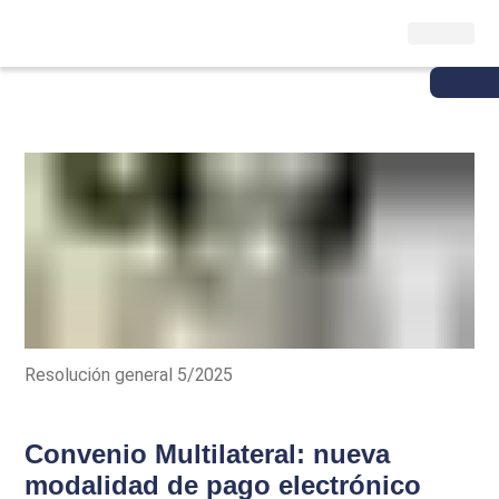
Resolución general 5/2025
Convenio Multilateral: nueva
modalidad de pago electrónico