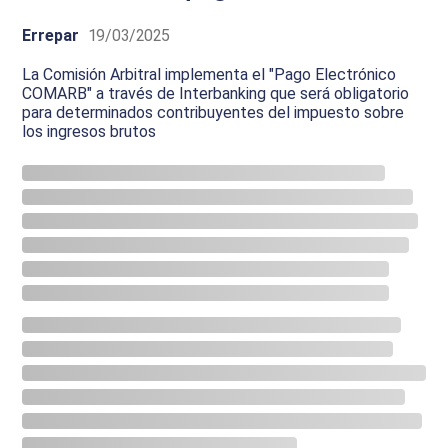
Errepar
19/03/2025
La Comisión Arbitral implementa el "Pago Electrónico
COMARB" a través de Interbanking que será obligatorio
para determinados contribuyentes del impuesto sobre
los ingresos brutos