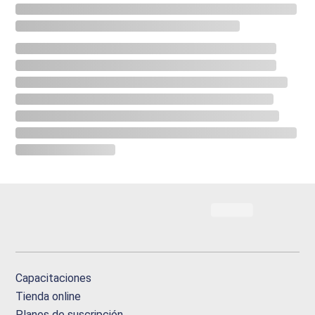
Capacitaciones
Tienda online
Planes de suscripción