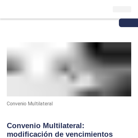
Convenio Multilateral
Convenio Multilateral:
modificación de vencimientos