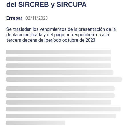
del SIRCREB y SIRCUPA
Errepar
02/11/2023
Se trasladan los vencimientos de la presentación de la
declaración jurada y del pago correspondientes a la
tercera decena del período octubre de 2023