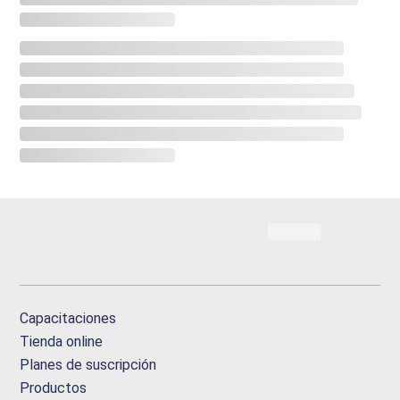
Capacitaciones
Tienda online
Planes de suscripción
Productos