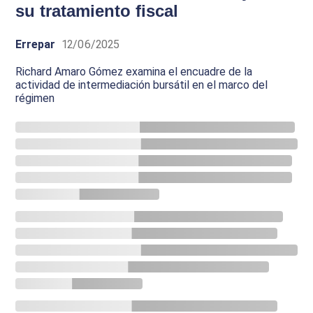
su tratamiento fiscal
Errepar
12/06/2025
Richard Amaro Gómez examina el encuadre de la
actividad de intermediación bursátil en el marco del
régimen