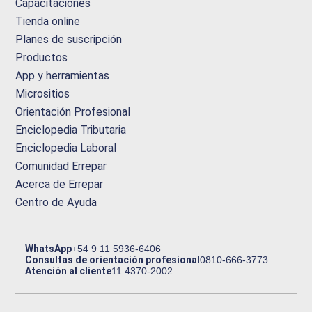
Capacitaciones
Tienda online
Planes de suscripción
Productos
App y herramientas
Micrositios
Orientación Profesional
Enciclopedia Tributaria
Enciclopedia Laboral
Comunidad Errepar
Acerca de Errepar
Centro de Ayuda
WhatsApp
+54 9 11 5936-6406
Consultas de orientación profesional
0810-666-3773
Atención al cliente
11 4370-2002