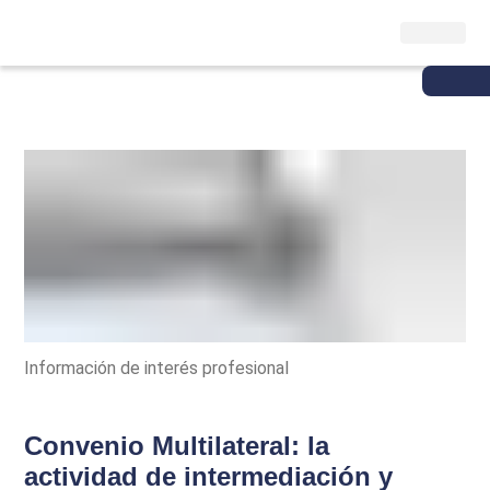
Información de interés profesional
Convenio Multilateral: la
actividad de intermediación y